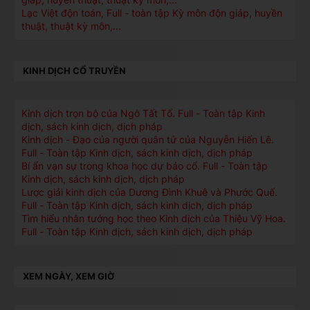
Lạc Việt độn toán, Full - toàn tập Kỳ môn độn giáp, huyền
thuật, thuật kỳ môn,...
KINH DỊCH CỔ TRUYỀN
Kinh dịch trọn bộ của Ngô Tất Tố. Full - Toàn tập Kinh
dịch, sách kinh dịch, dịch pháp
Kinh dịch - Đạo của người quân tử của Nguyễn Hiến Lê.
Full - Toàn tập Kinh dịch, sách kinh dịch, dịch pháp
Bí ẩn vạn sự trong khoa học dự báo cổ. Full - Toàn tập
Kinh dịch, sách kinh dịch, dịch pháp
Lược giải kinh dịch của Dương Đình Khuê và Phước Quế.
Full - Toàn tập Kinh dịch, sách kinh dịch, dịch pháp
Tìm hiểu nhân tướng học theo Kinh dịch của Thiệu Vỹ Hoa.
Full - Toàn tập Kinh dịch, sách kinh dịch, dịch pháp
XEM NGÀY, XEM GIỜ