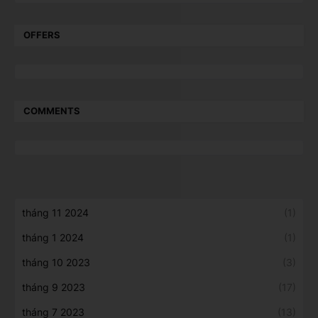
OFFERS
COMMENTS
tháng 11 2024
(1)
tháng 1 2024
(1)
tháng 10 2023
(3)
tháng 9 2023
(17)
tháng 7 2023
(13)