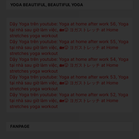
YOGA BEAUTIFUL, BEAUTIFUL YOGA
Dậy Yoga trên youtube: Yoga at home after work 56, Yoga
tại nhà sau giờ làm việc, 🏡😛 ヨガストレッチ at Home
stretches yoga workout
Dậy Yoga trên youtube: Yoga at home after work 55, Yoga
tại nhà sau giờ làm việc, 🏡😛 ヨガストレッチ at Home
stretches yoga workout
Dậy Yoga trên youtube: Yoga at home after work 54, Yoga
tại nhà sau giờ làm việc, 🏡😛 ヨガストレッチ at Home
stretches yoga workout
Dậy Yoga trên youtube: Yoga at home after work 53, Yoga
tại nhà sau giờ làm việc, 🏡😛 ヨガストレッチ at Home
stretches yoga workout
Dậy Yoga trên youtube: Yoga at home after work 52, Yoga
tại nhà sau giờ làm việc, 🏡😛 ヨガストレッチ at Home
stretches yoga workout
FANPAGE