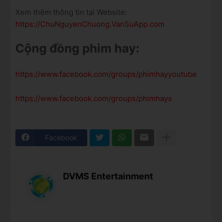
Xem thêm thông tin tại Website:
https://ChuNguyenChuong.VanSuApp.com
Cộng đồng phim hay:
https://www.facebook.com/groups/phimhayyoutube
https://www.facebook.com/groups/phimhays
Facebook
DVMS Entertainment