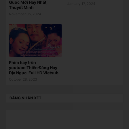
Quốc Mới Hay Nhất,
January 17, 2024
Thuyết Minh
November 05, 2024
Phim hay trên
youtube:Thiên Đàng Hay
Địa Ngục, Full HD Vietsub
October 28, 2023
ĐĂNG NHẬN XÉT