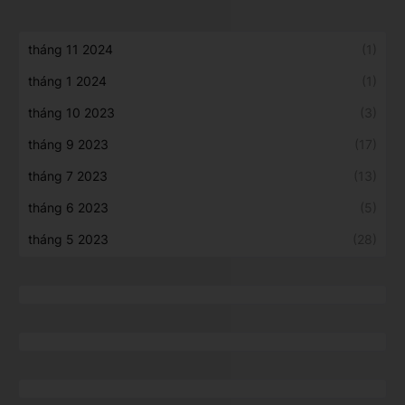
tháng 11 2024
(1)
tháng 1 2024
(1)
tháng 10 2023
(3)
tháng 9 2023
(17)
tháng 7 2023
(13)
tháng 6 2023
(5)
tháng 5 2023
(28)