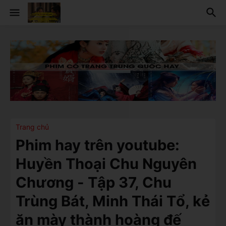
Trang chủ
Phim hay trên youtube:
Huyền Thoại Chu Nguyên
Chương - Tập 37, Chu
Trùng Bát, Minh Thái Tổ, kẻ
ăn mày thành hoàng đế