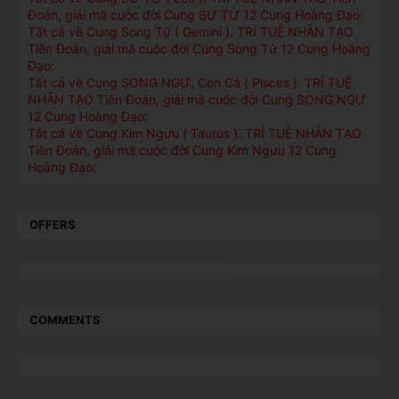
Đoán, giải mã cuộc đời Cung SƯ TỬ 12 Cung Hoàng Đạo:
Tất cả về Cung Song Tử ( Gemini ). TRÍ TUỆ NHÂN TẠO
Tiên Đoán, giải mã cuộc đời Cung Song Tử 12 Cung Hoàng
Đạo:
Tất cả về Cung SONG NGƯ, Con Cá ( Pisces ). TRÍ TUỆ
NHÂN TẠO Tiên Đoán, giải mã cuộc đời Cung SONG NGƯ
12 Cung Hoàng Đạo:
Tất cả về Cung Kim Ngưu ( Taurus ). TRÍ TUỆ NHÂN TẠO
Tiên Đoán, giải mã cuộc đời Cung Kim Ngưu 12 Cung
Hoàng Đạo:
OFFERS
COMMENTS