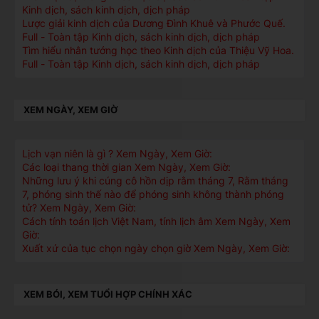
Kinh dịch, sách kinh dịch, dịch pháp
Lược giải kinh dịch của Dương Đình Khuê và Phước Quế.
Full - Toàn tập Kinh dịch, sách kinh dịch, dịch pháp
Tìm hiểu nhân tướng học theo Kinh dịch của Thiệu Vỹ Hoa.
Full - Toàn tập Kinh dịch, sách kinh dịch, dịch pháp
XEM NGÀY, XEM GIỜ
Lịch vạn niên là gì ? Xem Ngày, Xem Giờ:
Các loại thang thời gian Xem Ngày, Xem Giờ:
Những lưu ý khi cúng cô hồn dịp rằm tháng 7, Rằm tháng
7, phóng sinh thế nào để phóng sinh không thành phóng
tử? Xem Ngày, Xem Giờ:
Cách tính toán lịch Việt Nam, tính lịch âm Xem Ngày, Xem
Giờ:
Xuất xứ của tục chọn ngày chọn giờ Xem Ngày, Xem Giờ:
XEM BÓI, XEM TUỔI HỢP CHÍNH XÁC