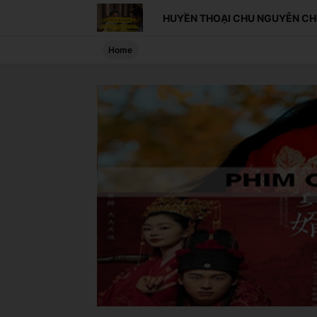
HUYỀN THOẠI CHU NGUYÊN CH
Home