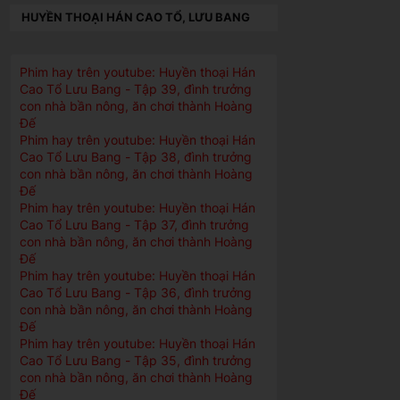
HUYỀN THOẠI HÁN CAO TỔ, LƯU BANG
Phim hay trên youtube: Huyền thoại Hán
Cao Tổ Lưu Bang - Tập 39, đình trưởng
con nhà bần nông, ăn chơi thành Hoàng
Đế
Phim hay trên youtube: Huyền thoại Hán
Cao Tổ Lưu Bang - Tập 38, đình trưởng
con nhà bần nông, ăn chơi thành Hoàng
Đế
Phim hay trên youtube: Huyền thoại Hán
Cao Tổ Lưu Bang - Tập 37, đình trưởng
con nhà bần nông, ăn chơi thành Hoàng
Đế
Phim hay trên youtube: Huyền thoại Hán
Cao Tổ Lưu Bang - Tập 36, đình trưởng
con nhà bần nông, ăn chơi thành Hoàng
Đế
Phim hay trên youtube: Huyền thoại Hán
Cao Tổ Lưu Bang - Tập 35, đình trưởng
con nhà bần nông, ăn chơi thành Hoàng
Đế