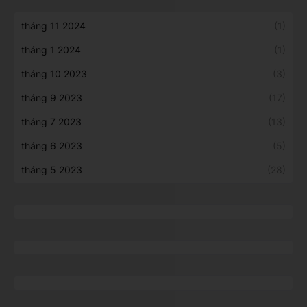
tháng 11 2024
(1)
tháng 1 2024
(1)
tháng 10 2023
(3)
tháng 9 2023
(17)
tháng 7 2023
(13)
tháng 6 2023
(5)
tháng 5 2023
(28)