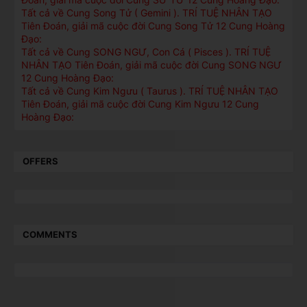
Tất cả về Cung Song Tử ( Gemini ). TRÍ TUỆ NHÂN TẠO
Tiên Đoán, giải mã cuộc đời Cung Song Tử 12 Cung Hoàng
Đạo:
Tất cả về Cung SONG NGƯ, Con Cá ( Pisces ). TRÍ TUỆ
NHÂN TẠO Tiên Đoán, giải mã cuộc đời Cung SONG NGƯ
12 Cung Hoàng Đạo:
Tất cả về Cung Kim Ngưu ( Taurus ). TRÍ TUỆ NHÂN TẠO
Tiên Đoán, giải mã cuộc đời Cung Kim Ngưu 12 Cung
Hoàng Đạo:
OFFERS
COMMENTS