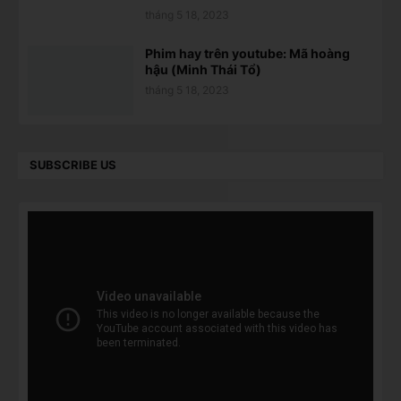
tháng 5 18, 2023
Phim hay trên youtube: Mã hoàng
hậu (Minh Thái Tổ)
tháng 5 18, 2023
SUBSCRIBE US