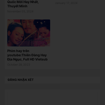
Quốc Mới Hay Nhất,
January 17, 2024
Thuyết Minh
November 05, 2024
Phim hay trên
youtube:Thiên Đàng Hay
Địa Ngục, Full HD Vietsub
October 28, 2023
ĐĂNG NHẬN XÉT