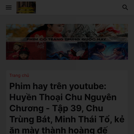
Trang chủ
Phim hay trên youtube:
Huyền Thoại Chu Nguyên
Chương - Tập 39, Chu
Trùng Bát, Minh Thái Tổ, kẻ
ăn mày thành hoàng đế