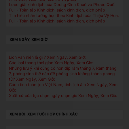
Lược giải kinh dịch của Dương Đình Khuê và Phước Quế.
Full - Toàn tập Kinh dịch, sách kinh dịch, dịch pháp
Tìm hiểu nhân tướng học theo Kinh dịch của Thiệu Vỹ Hoa.
Full - Toàn tập Kinh dịch, sách kinh dịch, dịch pháp
XEM NGÀY, XEM GIỜ
Lịch vạn niên là gì ? Xem Ngày, Xem Giờ:
Các loại thang thời gian Xem Ngày, Xem Giờ:
Những lưu ý khi cúng cô hồn dịp rằm tháng 7, Rằm tháng
7, phóng sinh thế nào để phóng sinh không thành phóng
tử? Xem Ngày, Xem Giờ:
Cách tính toán lịch Việt Nam, tính lịch âm Xem Ngày, Xem
Giờ:
Xuất xứ của tục chọn ngày chọn giờ Xem Ngày, Xem Giờ:
XEM BÓI, XEM TUỔI HỢP CHÍNH XÁC